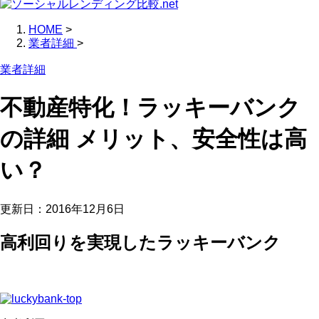
HOME
>
業者詳細
>
業者詳細
不動産特化！ラッキーバンク
の詳細 メリット、安全性は高
い？
更新日：
2016年12月6日
高利回りを実現したラッキーバンク