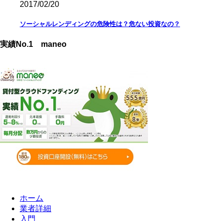
2017/02/20
ソーシャルレンディングの危険性は？危ない投資なの？
実績No.1 maneo
ホーム
業者詳細
入門