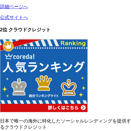
詳細ページへ
公式サイトへ
2位 クラウドクレジット
日本で唯一の海外に特化したソーシャルレンディングを提供す
るクラウドクレジット