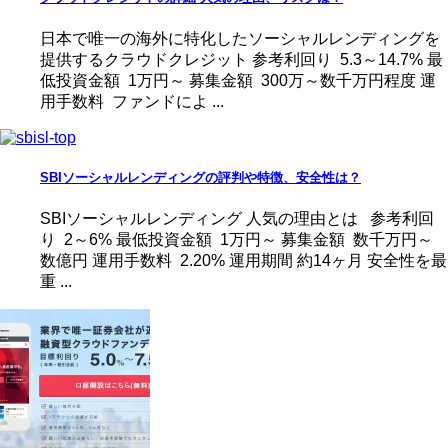
日本で唯一の海外に特化したソーシャルレンディングを
提供するクラウドクレジット 参考利回り 5.3～14.7% 最
低投資金額 1万円～ 募集金額 300万～数千万円程度 運
用手数料 ファンドによ ...
SBIソーシャルレンディングの評判や特徴、安全性は？
SBIソーシャルレンディング 人気の理由とは 参考利回
り 2～6% 最低投資金額 1万円～ 募集金額 数千万円～
数億円 運用手数料 2.20% 運用期間 約14ヶ月 安全性を最
重 ...