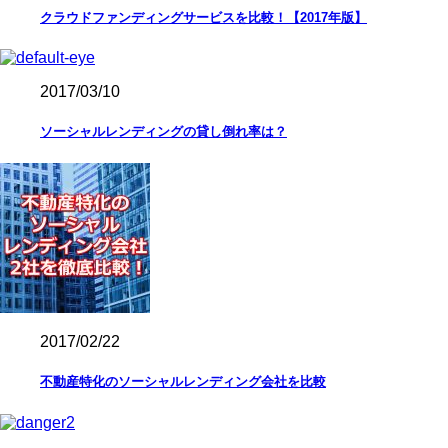
クラウドファンディングサービスを比較！【2017年版】
2017/03/10
ソーシャルレンディングの貸し倒れ率は？
2017/02/22
不動産特化のソーシャルレンディング会社を比較