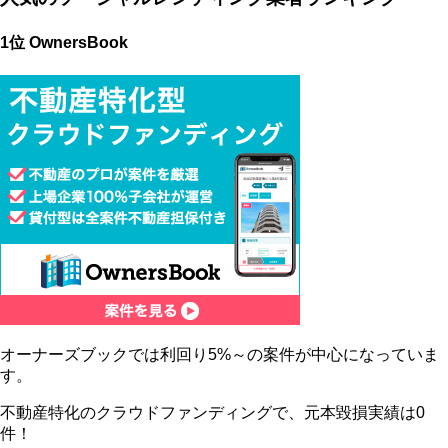
1位 OwnersBook
オーナーズブックでは利回り5%～の案件が中心になっていま
す。
不動産特化のクラウドファンディングで、元本毀損実績は0
件！