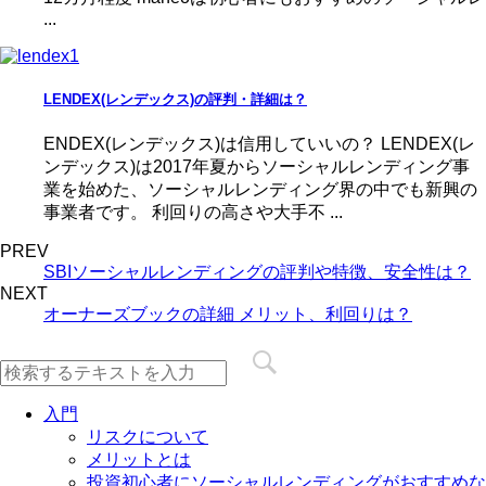
...
LENDEX(レンデックス)の評判・詳細は？
ENDEX(レンデックス)は信用していいの？ LENDEX(レ
ンデックス)は2017年夏からソーシャルレンディング事
業を始めた、ソーシャルレンディング界の中でも新興の
事業者です。 利回りの高さや大手不 ...
PREV
SBIソーシャルレンディングの評判や特徴、安全性は？
NEXT
オーナーズブックの詳細 メリット、利回りは？
入門
リスクについて
メリットとは
投資初心者にソーシャルレンディングがおすすめな