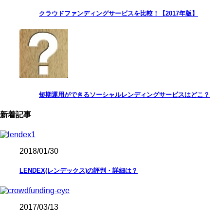
クラウドファンディングサービスを比較！【2017年版】
短期運用ができるソーシャルレンディングサービスはどこ？
新着記事
2018/01/30
LENDEX(レンデックス)の評判・詳細は？
2017/03/13