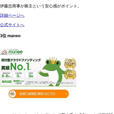
伊藤忠商事が株主という安心感がポイント。
詳細ページへ
公式サイトへ
3位 maneo