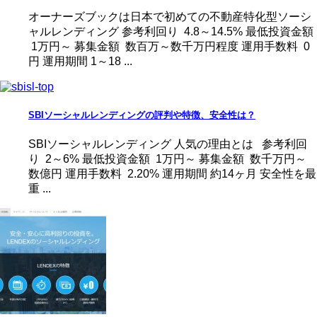
オーナーズブックは日本で初めての不動産特化型ソーシ
ャルレンディング 参考利回り 4.8～14.5% 最低投資金額
1万円～ 募集金額 数百万～数千万円程度 運用手数料 0
円 運用期間 1～18 ...
SBIソーシャルレンディングの評判や特徴、安全性は？
SBIソーシャルレンディング 人気の理由とは 参考利回
り 2～6% 最低投資金額 1万円～ 募集金額 数千万円～
数億円 運用手数料 2.20% 運用期間 約14ヶ月 安全性を最
重 ...