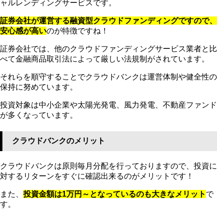
ャルレンディングサービスです。
証券会社が運営する融資型クラウドファンディングですので、
安心感が高い
のが特徴ですね！
証券会社では、他のクラウドファンディングサービス業者と比
べて金融商品取引法によって厳しい法規制がされています。
それらを順守することでクラウドバンクは運営体制や健全性の
保持に努めています。
投資対象は中小企業や太陽光発電、風力発電、不動産ファンド
が多くなっています。
クラウドバンクのメリット
クラウドバンクは原則毎月分配を行っておりますので、投資に
対するリターンをすぐに確認出来るのがメリットです！
また、
投資金額は1万円～となっているのも大きなメリット
で
す。