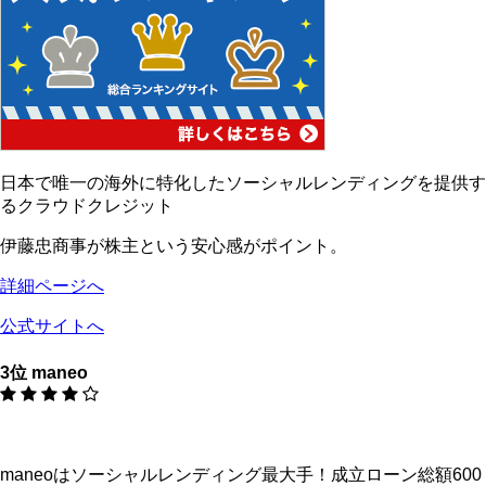
日本で唯一の海外に特化したソーシャルレンディングを提供す
るクラウドクレジット
伊藤忠商事が株主という安心感がポイント。
詳細ページへ
公式サイトへ
3位 maneo
maneoはソーシャルレンディング最大手！成立ローン総額600