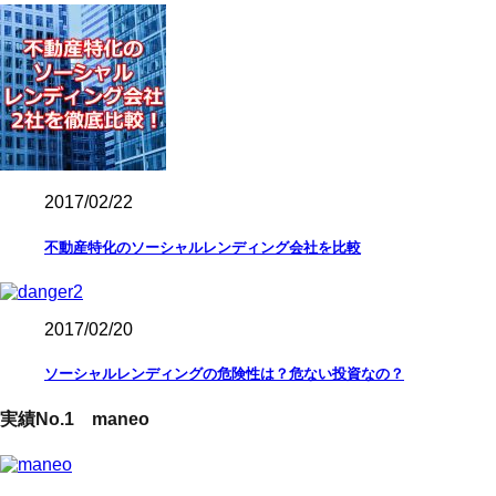
2017/02/22
不動産特化のソーシャルレンディング会社を比較
2017/02/20
ソーシャルレンディングの危険性は？危ない投資なの？
実績No.1 maneo