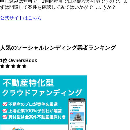
申し込みは無料で、1週間程度で口座開設が可能ですので、ま
ずは開設して案件を確認してみてはいかがでしょうか？
公式サイトはこちら
人気のソーシャルレンディング業者ランキング
1位 OwnersBook