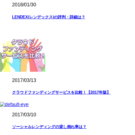
2018/01/30
LENDEX(レンデックス)の評判・詳細は？
2017/03/13
クラウドファンディングサービスを比較！【2017年版】
2017/03/10
ソーシャルレンディングの貸し倒れ率は？