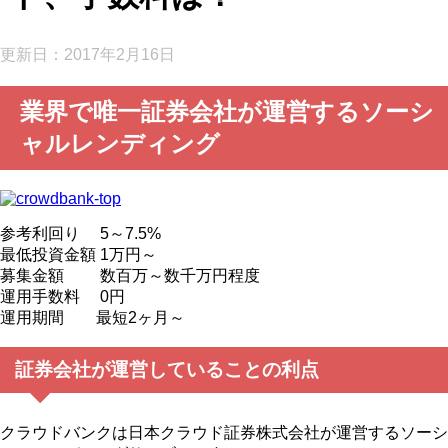
更新日：
2017年2月16日
業界で唯一証券会社が運営するソーシ
ャルレンディング
参考利回り
5～7.5%
最低投資金額
1万円～
募集金額
数百万～数千万円程度
運用手数料
0円
運用期間
最短2ヶ月～
証券会社が運営していることの利点
クラウドバンクは日本クラウド証券株式会社が運営するソーシ