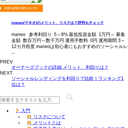
maneo(マネオ)のメリット、リスクは？評判もチェック
maneo 参考利回り 5～8% 最低投資金額 1万円～ 募集
金額 数百万円～数千万円 運用手数料 0円 運用期間 3～
12カ月程度 maneoは初心者にもおすすめのソーシャルレ
...
PREV
オーナーズブックの詳細 メリット、利回りは？
NEXT
ソーシャルレンディングを利回りで比較！ランキング1
位は？
入門
リスクについて
メリットとは