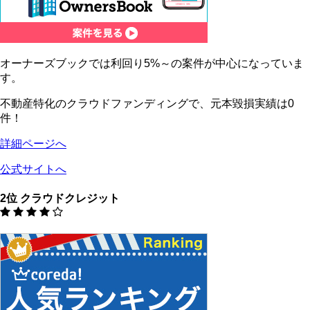
オーナーズブックでは利回り5%～の案件が中心になっていま
す。
不動産特化のクラウドファンディングで、元本毀損実績は0
件！
詳細ページへ
公式サイトへ
2位 クラウドクレジット